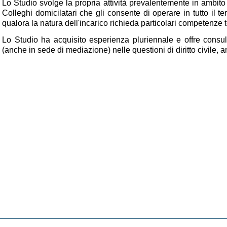
Lo Studio svolge la propria attività prevalentemente in ambito 
Colleghi domicilatari che gli consente di operare in tutto il te
qualora la natura dell'incarico richieda particolari competenze 
Lo Studio ha acquisito esperienza pluriennale e offre consul
(anche in sede di mediazione) nelle questioni di diritto civile,