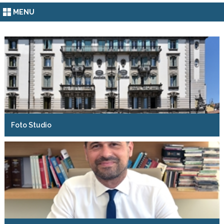
MENU
Foto Studio