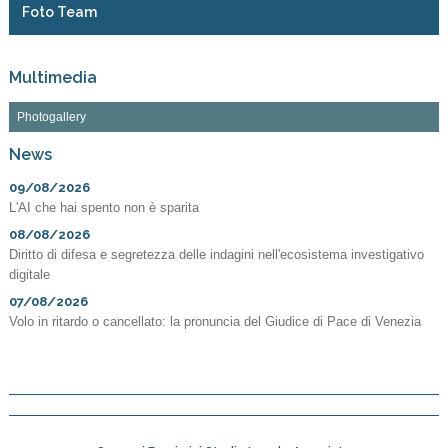
Foto Team
Multimedia
Photogallery
News
09/08/2026
L'AI che hai spento non è sparita
08/08/2026
Diritto di difesa e segretezza delle indagini nell'ecosistema investigativo
digitale
07/08/2026
Volo in ritardo o cancellato: la pronuncia del Giudice di Pace di Venezia