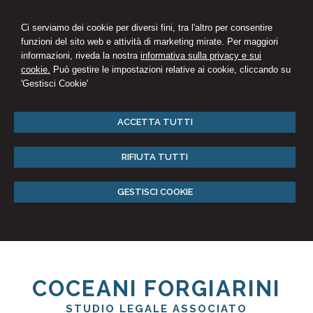
Ci serviamo dei cookie per diversi fini, tra l'altro per consentire
funzioni del sito web e attività di marketing mirate. Per maggiori
informazioni, riveda la nostra
informativa sulla privacy e sui
cookie.
Può gestire le impostazioni relative ai cookie, cliccando su
'Gestisci Cookie'
ACCETTA TUTTI
RIFIUTA TUTTI
GESTISCI COOKIE
COCEANI FORGIARINI
STUDIO LEGALE ASSOCIATO