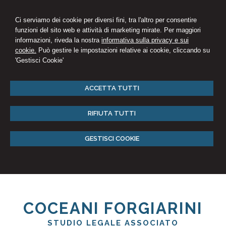
Ci serviamo dei cookie per diversi fini, tra l'altro per consentire
funzioni del sito web e attività di marketing mirate. Per maggiori
informazioni, riveda la nostra
informativa sulla privacy e sui
cookie.
Può gestire le impostazioni relative ai cookie, cliccando su
'Gestisci Cookie'
ACCETTA TUTTI
RIFIUTA TUTTI
GESTISCI COOKIE
COCEANI FORGIARINI
STUDIO LEGALE ASSOCIATO