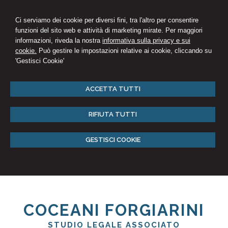
Ci serviamo dei cookie per diversi fini, tra l'altro per consentire
funzioni del sito web e attività di marketing mirate. Per maggiori
informazioni, riveda la nostra
informativa sulla privacy e sui
cookie.
Può gestire le impostazioni relative ai cookie, cliccando su
'Gestisci Cookie'
ACCETTA TUTTI
RIFIUTA TUTTI
GESTISCI COOKIE
COCEANI FORGIARINI
STUDIO LEGALE ASSOCIATO