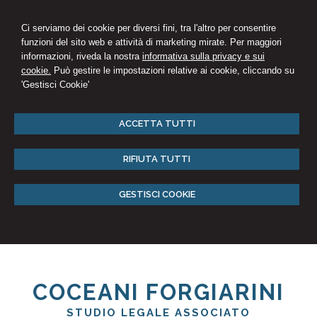
Ci serviamo dei cookie per diversi fini, tra l'altro per consentire
funzioni del sito web e attività di marketing mirate. Per maggiori
informazioni, riveda la nostra
informativa sulla privacy e sui
cookie.
Può gestire le impostazioni relative ai cookie, cliccando su
'Gestisci Cookie'
ACCETTA TUTTI
RIFIUTA TUTTI
GESTISCI COOKIE
COCEANI FORGIARINI
STUDIO LEGALE ASSOCIATO