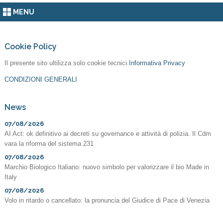
MENU
Cookie Policy
Il presente sito ultilizza solo cookie tecnici.
Informativa Privacy
CONDIZIONI GENERALI
News
07/08/2026
AI Act: ok definitivo ai decreti su governance e attività di polizia. Il Cdm
vara la riforma del sistema 231
07/08/2026
Marchio Biologico Italiano: nuovo simbolo per valorizzare il bio Made in
Italy
07/08/2026
Volo in ritardo o cancellato: la pronuncia del Giudice di Pace di Venezia